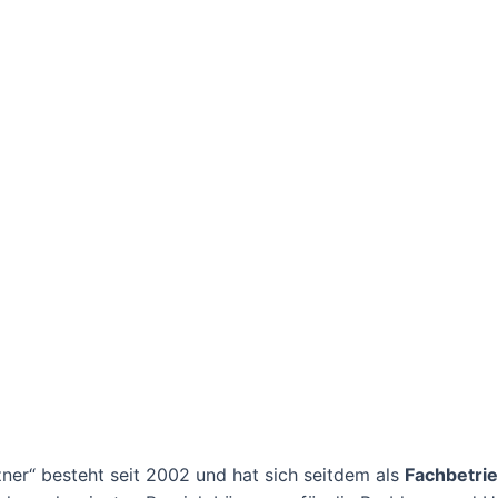
ner“ besteht seit 2002 und hat sich seitdem als
Fachbetrie