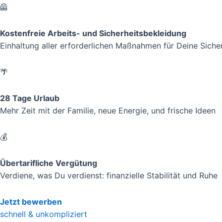
🦺
Kostenfreie Arbeits- und Sicherheitsbekleidung
Einhaltung aller erforderlichen Maßnahmen für Deine Siche
🌴
28 Tage Urlaub
Mehr Zeit mit der Familie, neue Energie, und frische Ideen
💰
Übertarifliche Vergütung
Verdiene, was Du verdienst: finanzielle Stabilität und Ruhe
Jetzt bewerben
schnell & unkompliziert