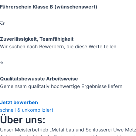
Führerschein Klasse B (wünschenswert)
🤝
Zuverlässigkeit, Teamfähigkeit
Wir suchen nach Bewerbern, die diese Werte teilen
⭐
Qualitätsbewusste Arbeitsweise
Gemeinsam qualitativ hochwertige Ergebnisse liefern
Jetzt bewerben
schnell & unkompliziert
Über uns:
Unser Meisterbetrieb „Metallbau und Schlosserei Uwe Metz