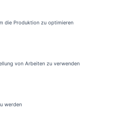
 um die Produktion zu optimieren
tellung von Arbeiten zu verwenden
 zu werden