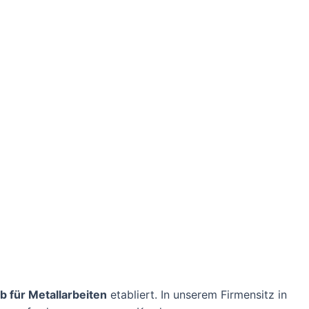
b für Metallarbeiten
etabliert. In unserem Firmensitz in