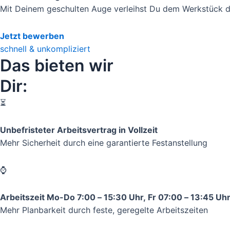
Mit Deinem geschulten Auge verleihst Du dem Werkstück de
Jetzt bewerben
schnell & unkompliziert
Das bieten wir
Dir:
⏳
Unbefristeter Arbeitsvertrag in Vollzeit
Mehr Sicherheit durch eine garantierte Festanstellung
⌚️
Arbeitszeit Mo-Do 7:00 – 15:30 Uhr, Fr 07:00 – 13:45 Uhr
Mehr Planbarkeit durch feste, geregelte Arbeitszeiten