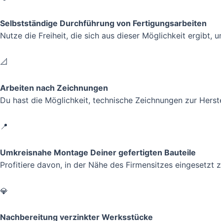
Selbstständige Durchführung von Fertigungsarbeiten
Nutze die Freiheit, die sich aus dieser Möglichkeit ergibt,
📐
Arbeiten nach Zeichnungen
Du hast die Möglichkeit, technische Zeichnungen zur Hers
📍
Umkreisnahe Montage Deiner gefertigten Bauteile
Profitiere davon, in der Nähe des Firmensitzes eingesetzt
💎
Nachbereitung verzinkter Werksstücke