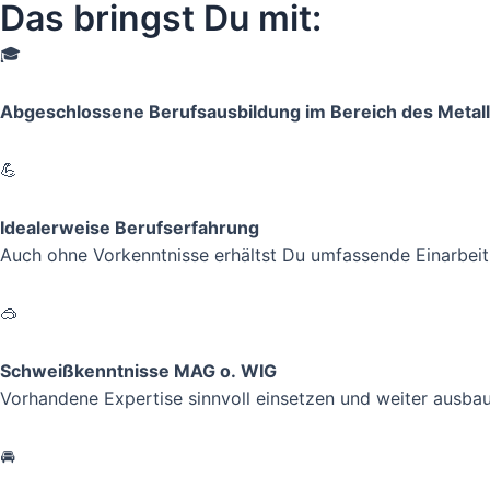
Das bringst Du mit:
🎓
Abgeschlossene Berufsausbildung im Bereich des Meta
💪
Idealerweise Berufserfahrung
Auch ohne Vorkenntnisse erhältst Du umfassende Einarbeit
🥽
Schweißkenntnisse MAG o. WIG
Vorhandene Expertise sinnvoll einsetzen und weiter ausba
🚘